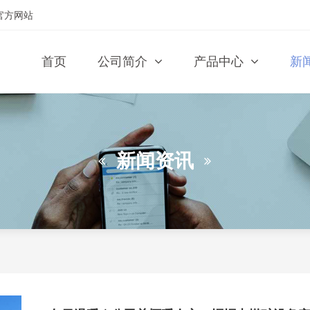
官方网站
首页
公司简介
产品中心
新
新闻资讯