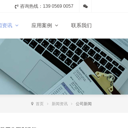
咨询热线：139 0569 0057
闻资讯
应用案例
联系我们
首页
新闻资讯
公司新闻