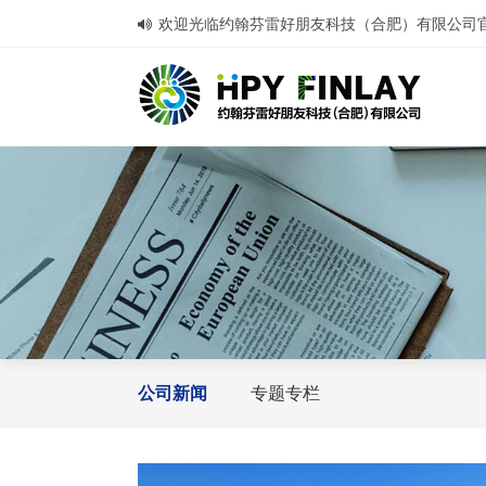
欢迎光临约翰芬雷好朋友科技（合肥）有限公司
公司新闻
专题专栏