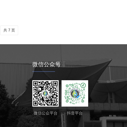
共 7 页
微信公众号
微信公众平台
抖音平台