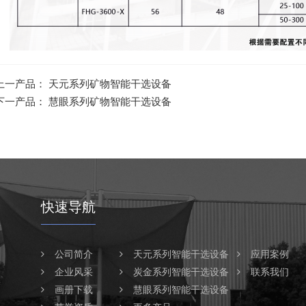
上一产品：
天元系列矿物智能干选设备
下一产品：
慧眼系列矿物智能干选设备
快速导航
公司简介
天元系列智能干选设备
应用案例
企业风采
炭金系列智能干选设备
联系我们
画册下载
慧眼系列智能干选设备