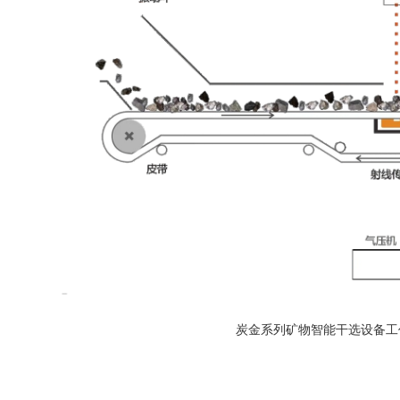
炭金系列矿物智能干选设备工