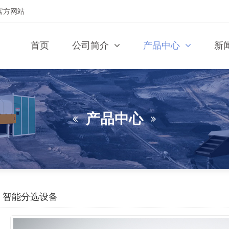
官方网站
首页
公司简介
产品中心
新
产品中心
智能分选设备