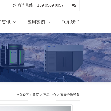
咨询热线：139 0569 0057
闻资讯
应用案例
联系我们
当前位置：
首页
>
产品中心
>
智能分选设备