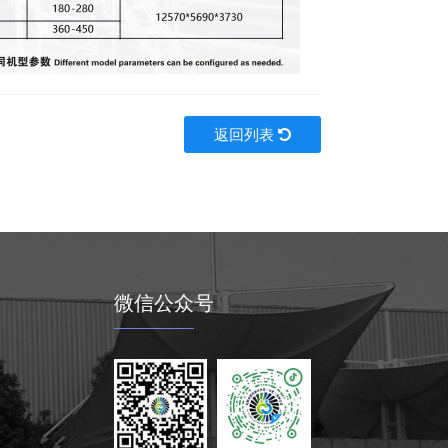
返回列表
微信公众号