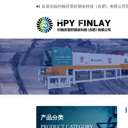
欢迎光临约翰芬雷好朋友科技（合肥）有限公司
产品分类
PRODUCT CATEGORY