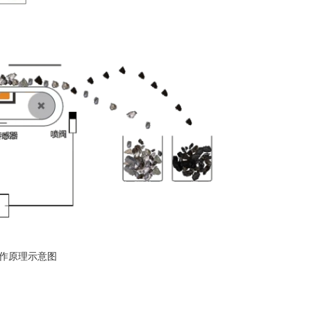
作原理示意图