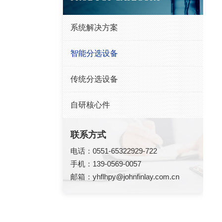
系统解决方案
智能分选设备
传统分选设备
自研核心件
联系方式
电话：0551-65322929-722
手机：139-0569-0057
邮箱：
yhflhpy@johnfinlay.com.cn