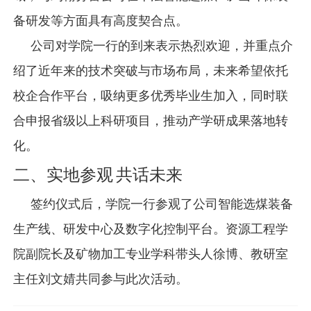
备研发等方面具有高度契合点。
公司对学院一行的到来表示热烈欢迎，并重点介
绍了近年来的技术突破与市场布局，未来希望依托
校企合作平台，吸纳更多优秀毕业生加入，同时联
合申报省级以上科研项目，推动产学研成果落地转
化。
二、实地参观
共话未来
签约仪式后，学院一行参观了公司智能选煤装备
生产线、研发中心及数字化控制平台。资源工程学
院
副院长及矿物加工专业学科带头人徐博、教研室
主任刘文婧
共同参与此次活动。