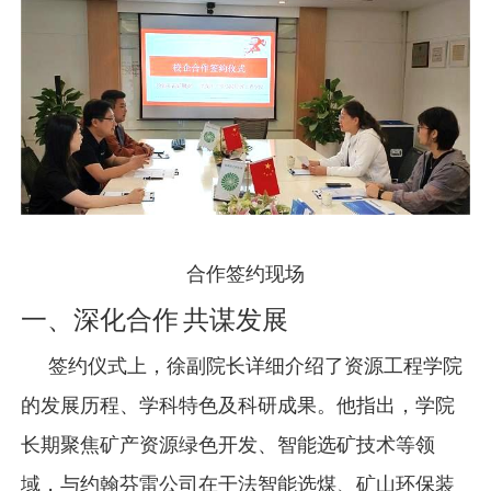
合作签约现场
一、深化合作
共谋发展
签约仪式上，徐副院长详细介绍了资源工程学院
的发展历程、学科特色及科研成果。他指出，学院
长期聚焦矿产资源绿色开发、智能选矿技术等领
域，与约翰芬雷公司在干法智能选煤、矿山环保装