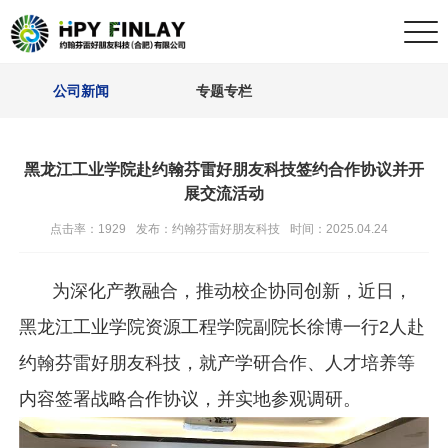
公司新闻
专题专栏
黑龙江工业学院赴约翰芬雷好朋友科技签约合作协议并开
展交流活动
点击率：1929
发布：约翰芬雷好朋友科技
时间：2025.04.24
为深化产教融合，推动校企协同创新，近日，
黑龙江工业学院资源工程学院副院长徐博一行
2
人赴
约翰芬雷好朋友科技，就产学研合作、人才培养等
内容签署战略合作协议，并实地参观调研。